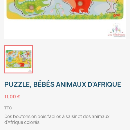
PUZZLE, BÉBÉS ANIMAUX D'AFRIQUE
11,00 €
TTC
Des boutons en bois faciles à saisir et des animaux
d'Afrique colorés.