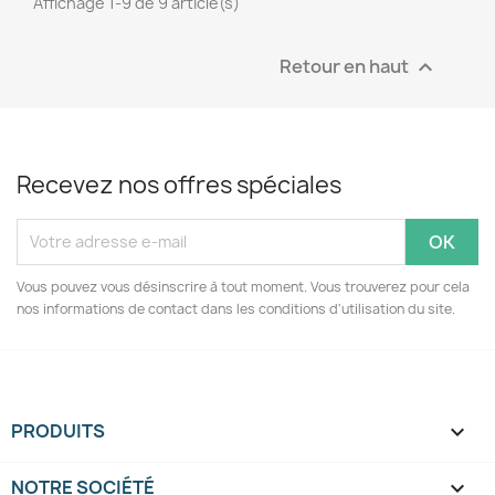
Affichage 1-9 de 9 article(s)
Retour en haut

Recevez nos offres spéciales
Vous pouvez vous désinscrire à tout moment. Vous trouverez pour cela
nos informations de contact dans les conditions d'utilisation du site.
PRODUITS

NOTRE SOCIÉTÉ
